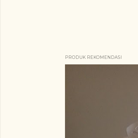
PRODUK REKOMENDASI