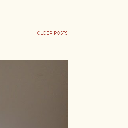
OLDER POSTS