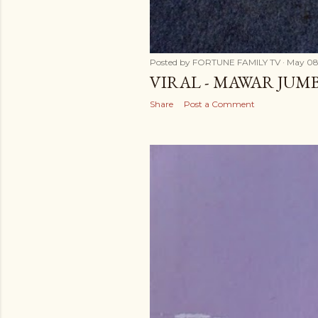
Posted by
FORTUNE FAMILY TV
May 08
VIRAL - MAWAR JUM
Share
Post a Comment