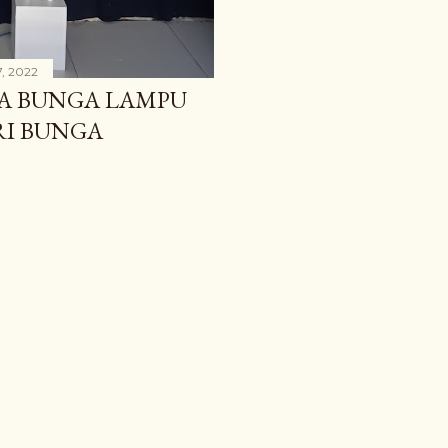
7, 2022
A BUNGA LAMPU
RI BUNGA