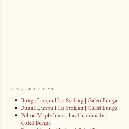
2O PRODUK UNGGULAN
Bunga Lampu Hias Stoking | Galeri Bunga
Bunga Lampu Hias Stoking | Galeri Bunga
Pohon Maple Imitasi hasil handmade |
Galeri Bunga