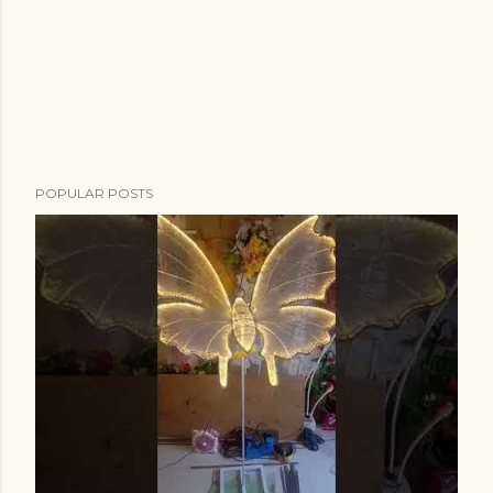
POPULAR POSTS