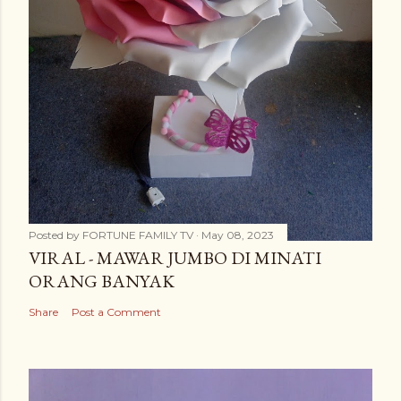
Posted by
FORTUNE FAMILY TV
May 08, 2023
VIRAL - MAWAR JUMBO DI MINATI
ORANG BANYAK
Share
Post a Comment