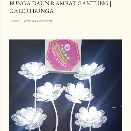
BUNGA DAUN RAMBAT GANTUNG |
GALERI BUNGA
Share
Post a Comment