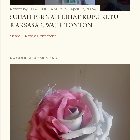
Posted by
FORTUNE FAMILY TV
April 27, 2024
SUDAH PERNAH LIHAT KUPU KUPU
RAKSASA ?, WAJIB TONTON !
Share
Post a Comment
PRODUK REKOMENDASI