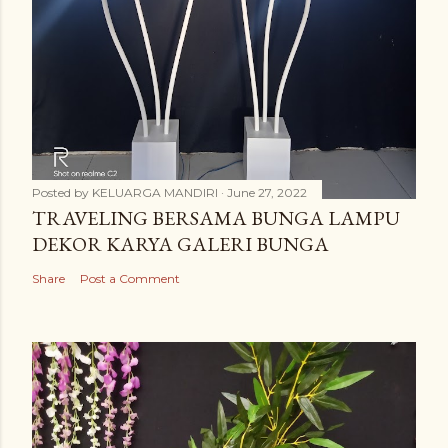
Posted by
KELUARGA MANDIRI
June 27, 2022
TRAVELING BERSAMA BUNGA LAMPU
DEKOR KARYA GALERI BUNGA
Share
Post a Comment