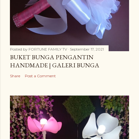
Posted by
FORTUNE FAMILY TV
September 17, 2021
BUKET BUNGA PENGANTIN
HANDMADE | GALERI BUNGA
Share
Post a Comment