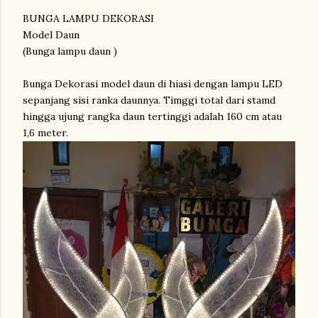
BUNGA LAMPU DEKORASI
Model Daun
(Bunga lampu daun )
Bunga Dekorasi model daun di hiasi dengan lampu LED
sepanjang sisi ranka daunnya. Timggi total dari stamd
hingga ujung rangka daun tertinggi adalah 160 cm atau
1,6 meter.