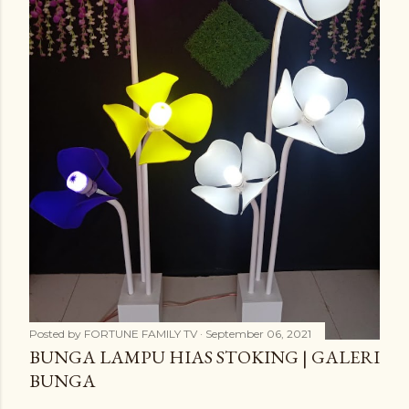
Posted by
FORTUNE FAMILY TV
September 06, 2021
BUNGA LAMPU HIAS STOKING | GALERI
BUNGA