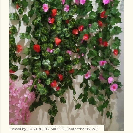
Posted by
FORTUNE FAMILY TV
September 13, 2021