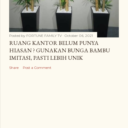
Posted by
FORTUNE FAMILY TV
October 06, 2021
RUANG KANTOR BELUM PUNYA
HIASAN ? GUNAKAN BUNGA BAMBU
IMITASI, PASTI LEBIH UNIK
Share
Post a Comment