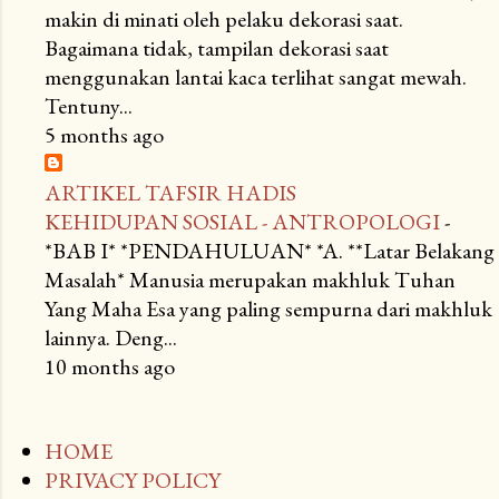
makin di minati oleh pelaku dekorasi saat.
Bagaimana tidak, tampilan dekorasi saat
menggunakan lantai kaca terlihat sangat mewah.
Tentuny...
5 months ago
ARTIKEL TAFSIR HADIS
KEHIDUPAN SOSIAL - ANTROPOLOGI
-
*BAB I* *PENDAHULUAN* *A. **Latar Belakang
Masalah* Manusia merupakan makhluk Tuhan
Yang Maha Esa yang paling sempurna dari makhluk
lainnya. Deng...
10 months ago
HOME
PRIVACY POLICY