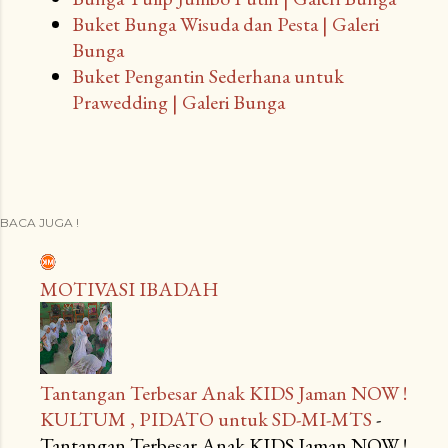
Buket Bunga Wisuda dan Pesta | Galeri
Bunga
Buket Pengantin Sederhana untuk
Prawedding | Galeri Bunga
BACA JUGA !
MOTIVASI IBADAH
Tantangan Terbesar Anak KIDS Jaman NOW !
KULTUM , PIDATO untuk SD-MI-MTS
-
Tantangan Terbesar Anak KIDS Jaman NOW !