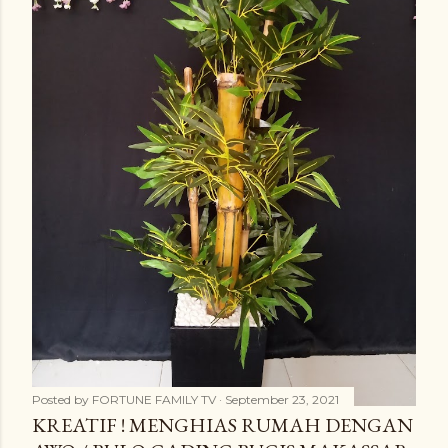
Posted by
FORTUNE FAMILY TV
September 23, 2021
KREATIF ! MENGHIAS RUMAH DENGAN