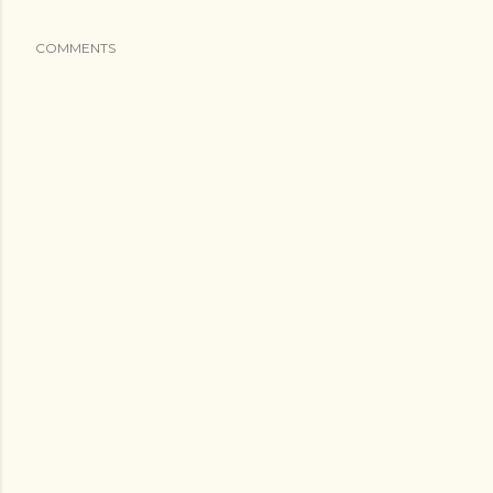
COMMENTS