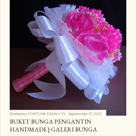
Posted by
FORTUNE FAMILY TV
September 17, 2021
BUKET BUNGA PENGANTIN
HANDMADE | GALERI BUNGA