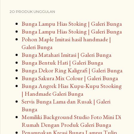
2O PRODUK UNGGULAN
Bunga Lampu Hias Stoking | Galeri Bunga
Bunga Lampu Hias Stoking | Galeri Bunga
Pohon Maple Imitasi hasil handmade |
Galeri Bunga
Bunga Matahari Imitasi | Galeri Bunga
Bunga Bentuk Hati | Galeri Bunga
Bunga Dekor Ring Kaligrafi | Galeri Bunga
Bunga Sakura Mix Colour | Galeri Bunga
Bunga Angrek Hias Kupu-Kupu Stooking
| Handmade Galeri Bunga
Servis Bunga Lama dan Rusak | Galeri
Bunga
Memiliki Background Studio Foto Mini Di
Rumah Dengan Produk Galeri Bunga
Penampakan Kreasi Bunga Lampu Tulip