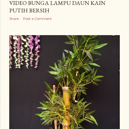
VIDEO BUNGA LAMPU DAUN KAIN
PUTIH BERSIH
Share
Post a Comment