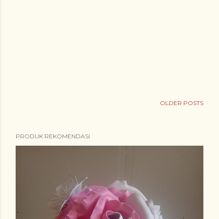
OLDER POSTS
PRODUK REKOMENDASI