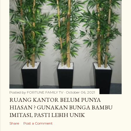
Posted by
FORTUNE FAMILY TV
October 06, 2021
RUANG KANTOR BELUM PUNYA
HIASAN ? GUNAKAN BUNGA BAMBU
IMITASI, PASTI LEBIH UNIK
Share
Post a Comment