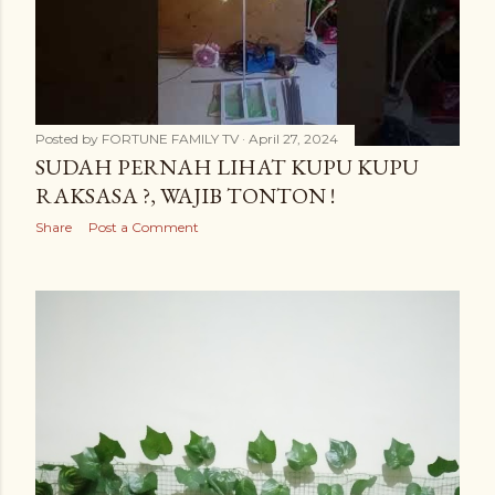
Posted by
FORTUNE FAMILY TV
April 27, 2024
SUDAH PERNAH LIHAT KUPU KUPU
RAKSASA ?, WAJIB TONTON !
Share
Post a Comment