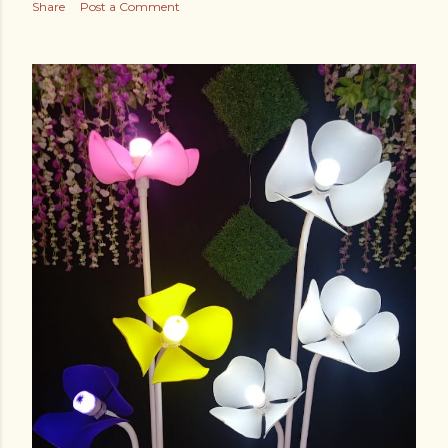
Share
Post a Comment