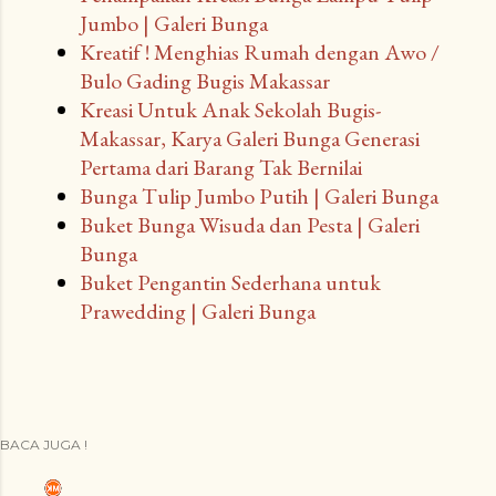
Jumbo | Galeri Bunga
Kreatif ! Menghias Rumah dengan Awo /
Bulo Gading Bugis Makassar
Kreasi Untuk Anak Sekolah Bugis-
Makassar, Karya Galeri Bunga Generasi
Pertama dari Barang Tak Bernilai
Bunga Tulip Jumbo Putih | Galeri Bunga
Buket Bunga Wisuda dan Pesta | Galeri
Bunga
Buket Pengantin Sederhana untuk
Prawedding | Galeri Bunga
BACA JUGA !