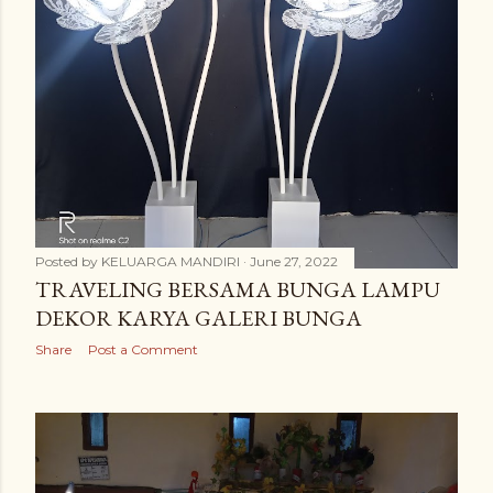
Posted by
KELUARGA MANDIRI
June 27, 2022
TRAVELING BERSAMA BUNGA LAMPU
DEKOR KARYA GALERI BUNGA
Share
Post a Comment