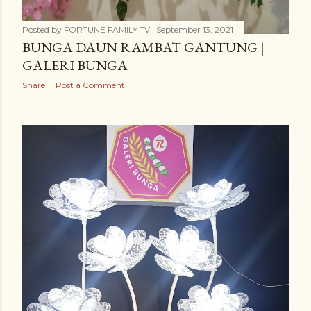
Posted by
FORTUNE FAMILY TV
September 13, 2021
BUNGA DAUN RAMBAT GANTUNG |
GALERI BUNGA
Share
Post a Comment