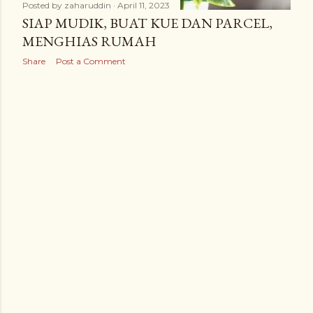
Posted by
zaharuddin
April 11, 2023
SIAP MUDIK, BUAT KUE DAN PARCEL,
MENGHIAS RUMAH
Share
Post a Comment