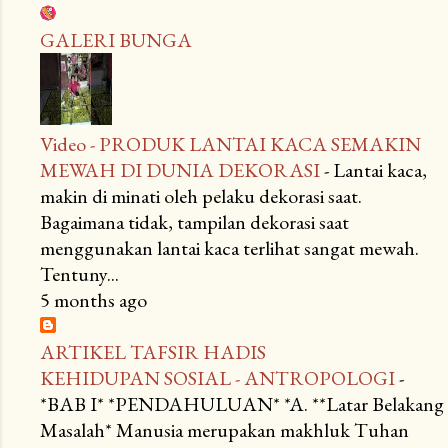
GALERI BUNGA
Video - PRODUK LANTAI KACA SEMAKIN
MEWAH DI DUNIA DEKORASI
-
Lantai kaca,
makin di minati oleh pelaku dekorasi saat.
Bagaimana tidak, tampilan dekorasi saat
menggunakan lantai kaca terlihat sangat mewah.
Tentuny...
5 months ago
ARTIKEL TAFSIR HADIS
KEHIDUPAN SOSIAL - ANTROPOLOGI
-
*BAB I* *PENDAHULUAN* *A. **Latar Belakang
Masalah* Manusia merupakan makhluk Tuhan