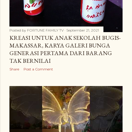
Posted by
FORTUNE FAMILY TV
September 21, 2021
KREASI UNTUK ANAK SEKOLAH BUGIS-
MAKASSAR, KARYA GALERI BUNGA
GENERASI PERTAMA DARI BARANG
TAK BERNILAI
Share
Post a Comment