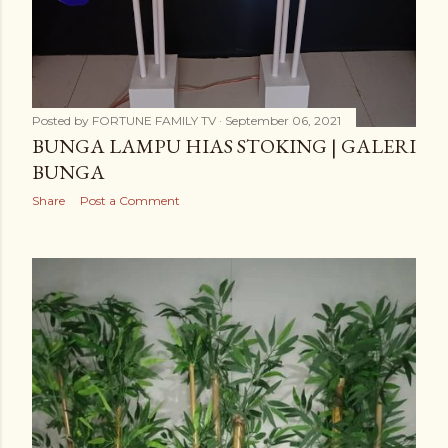
Posted by
FORTUNE FAMILY TV
September 06, 2021
BUNGA LAMPU HIAS STOKING | GALERI
BUNGA
Share
Post a Comment