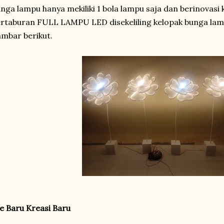
nga lampu hanya mekiliki 1 bola lampu saja dan berinovasi
rtaburan FULL LAMPU LED disekeliling kelopak bunga lam
mbar berikut.
e Baru Kreasi Baru