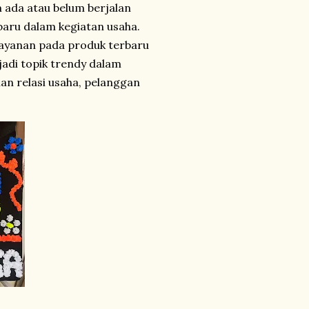
ada atau belum berjalan
aru dalam kegiatan usaha.
layanan pada produk terbaru
adi topik trendy dalam
n relasi usaha, pelanggan