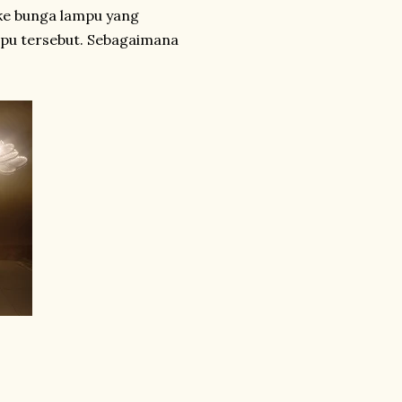
 ke bunga lampu yang
pu tersebut. Sebagaimana