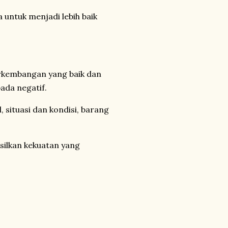
a untuk menjadi lebih baik
rkembangan yang baik dan
ada negatif.
, situasi dan kondisi, barang
ilkan kekuatan yang