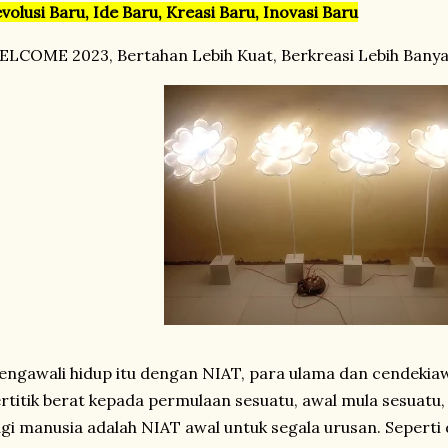
volusi Baru, Ide Baru, Kreasi Baru, Inovasi Baru
LCOME 2023, Bertahan Lebih Kuat, Berkreasi Lebih Banya
ngawali hidup itu dengan NIAT, para ulama dan cendekiawa
rtitik berat kepada permulaan sesuatu, awal mula sesuatu
gi manusia adalah NIAT awal untuk segala urusan. Seperti