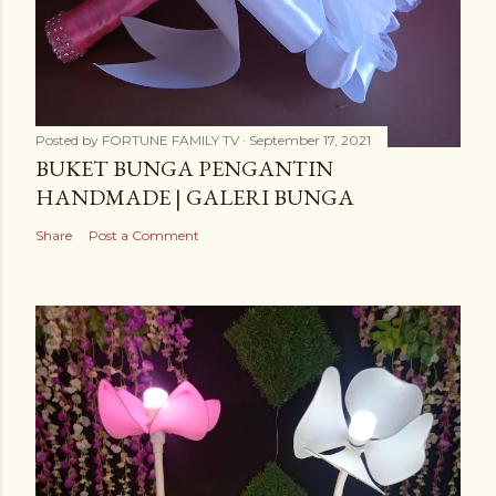
Posted by
FORTUNE FAMILY TV
September 17, 2021
BUKET BUNGA PENGANTIN
HANDMADE | GALERI BUNGA
Share
Post a Comment