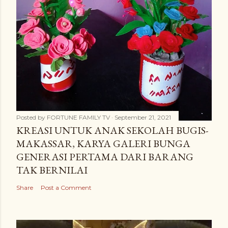
Posted by
FORTUNE FAMILY TV
September 21, 2021
KREASI UNTUK ANAK SEKOLAH BUGIS-
MAKASSAR, KARYA GALERI BUNGA
GENERASI PERTAMA DARI BARANG
TAK BERNILAI
Share
Post a Comment