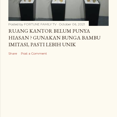
Posted by
FORTUNE FAMILY TV
October 06, 2021
RUANG KANTOR BELUM PUNYA
HIASAN ? GUNAKAN BUNGA BAMBU
IMITASI, PASTI LEBIH UNIK
Share
Post a Comment