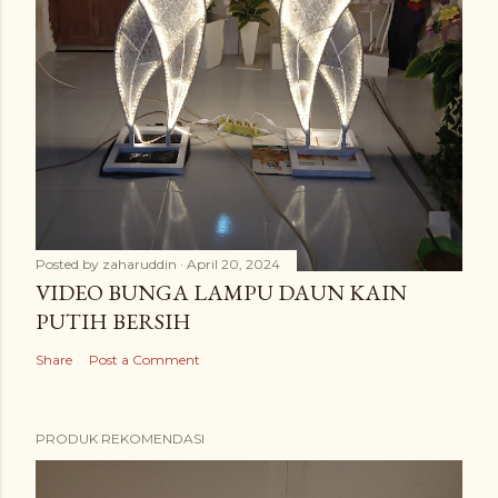
Posted by
zaharuddin
April 20, 2024
VIDEO BUNGA LAMPU DAUN KAIN
PUTIH BERSIH
Share
Post a Comment
PRODUK REKOMENDASI