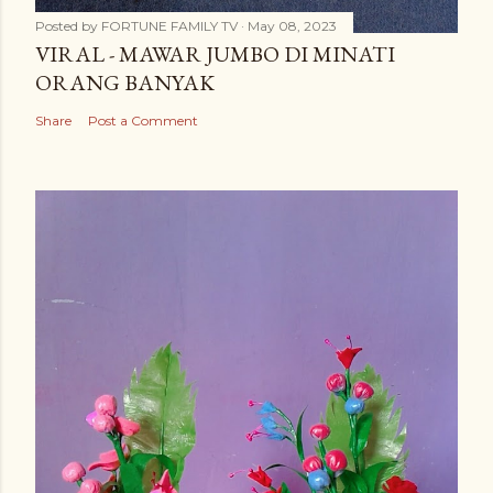
Posted by
FORTUNE FAMILY TV
May 08, 2023
VIRAL - MAWAR JUMBO DI MINATI
ORANG BANYAK
Share
Post a Comment