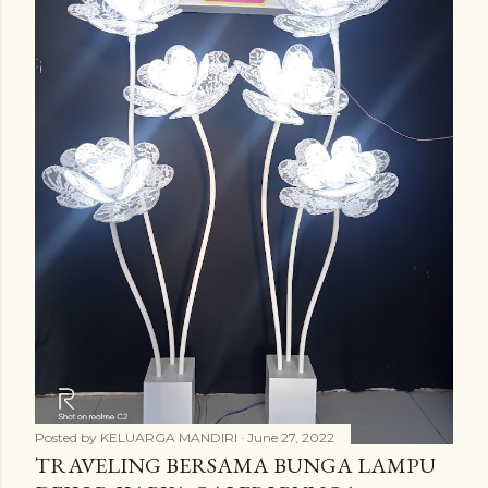
Posted by
KELUARGA MANDIRI
June 27, 2022
TRAVELING BERSAMA BUNGA LAMPU