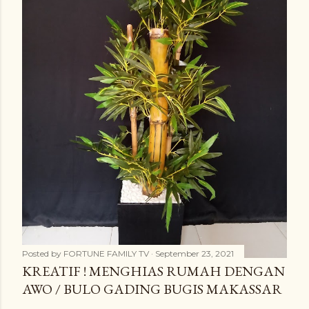
Posted by
FORTUNE FAMILY TV
September 23, 2021
KREATIF ! MENGHIAS RUMAH DENGAN
AWO / BULO GADING BUGIS MAKASSAR