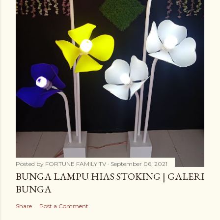
Posted by
FORTUNE FAMILY TV
September 06, 2021
BUNGA LAMPU HIAS STOKING | GALERI
BUNGA
Share
Post a Comment