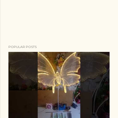
POPULAR POSTS