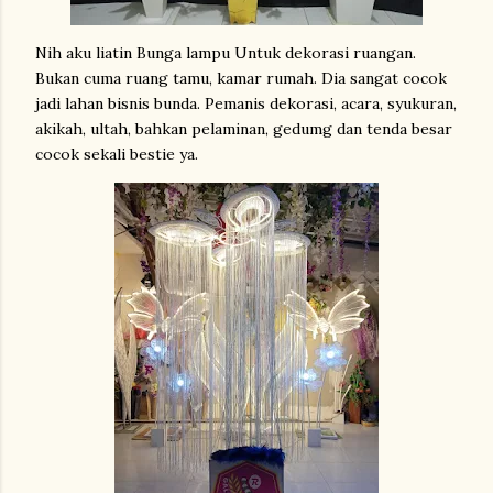
Nih aku liatin Bunga lampu Untuk dekorasi ruangan.
Bukan cuma ruang tamu, kamar rumah. Dia sangat cocok
jadi lahan bisnis bunda. Pemanis dekorasi, acara, syukuran,
akikah, ultah, bahkan pelaminan, gedumg dan tenda besar
cocok sekali bestie ya.