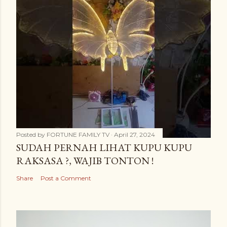
Posted by
FORTUNE FAMILY TV
April 27, 2024
SUDAH PERNAH LIHAT KUPU KUPU
RAKSASA ?, WAJIB TONTON !
Share
Post a Comment