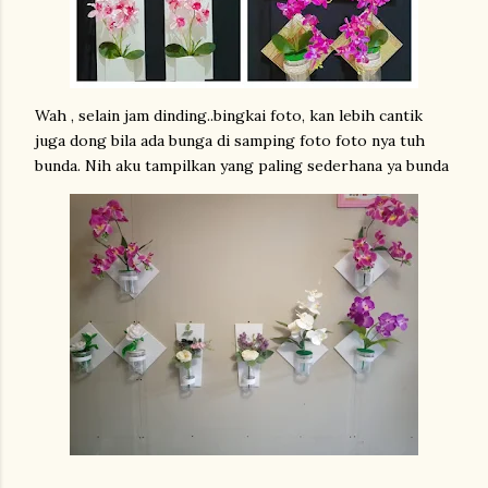
Wah , selain jam dinding..bingkai foto, kan lebih cantik
juga dong bila ada bunga di samping foto foto nya tuh
bunda. Nih aku tampilkan yang paling sederhana ya bunda