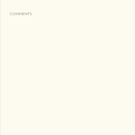
COMMENTS