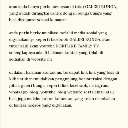
atau anda hanya perlu memesan di toko GALERI BUNGA,
yang sudah dirangkai cantik dengan bunga bunga yang
bisa direquest sesuai kemauan.
anda perlu berkomunikasi melalui media sosial yang
digunakannys seperti facebook GALERI BUNGA, atau
tutorial di akun youtube FORTUNE FAMILY TV.
selengkapnya ada di halaman kontak yang telah di
sediakan di website ini.
di dalam halaman kontak ini, terdapat link link yang bisa di
klik untuk memudahkan pengunjung berinteraksi dengan
pihak galeri bunga, seperti link facebook, instagram,
whatsapp, blog, youtube, blog website serta email atau
bisa juga melalui kolom komentar yang telah disediakan
di fsilitas nedsos yang digunakan.