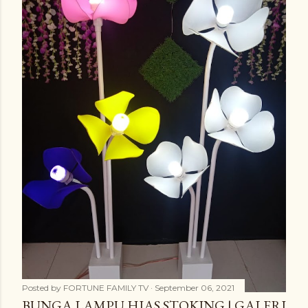
Posted by
FORTUNE FAMILY TV
September 06, 2021
BUNGA LAMPU HIAS STOKING | GALERI