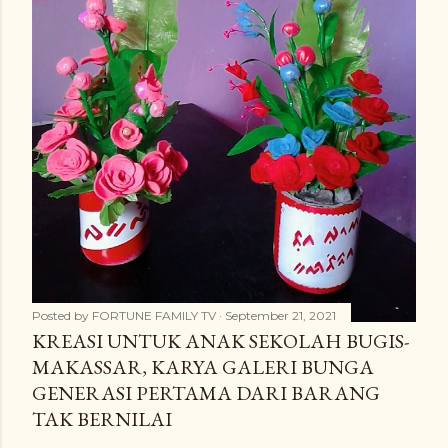
Posted by
FORTUNE FAMILY TV
September 21, 2021
KREASI UNTUK ANAK SEKOLAH BUGIS-
MAKASSAR, KARYA GALERI BUNGA
GENERASI PERTAMA DARI BARANG
TAK BERNILAI