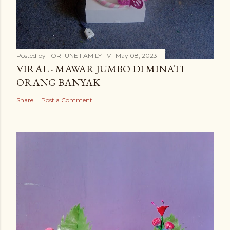
Posted by
FORTUNE FAMILY TV
May 08, 2023
VIRAL - MAWAR JUMBO DI MINATI
ORANG BANYAK
Share
Post a Comment