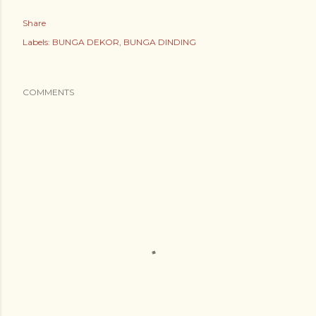
Share
Labels:
BUNGA DEKOR
BUNGA DINDING
COMMENTS