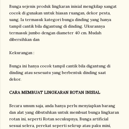
Bunga sejenis produk lingkaran inisial mengkilap sangat
cocok di gunakan untuk hiasan ruangan, dekor pesta,
uang. Ia termasuk kategori bunga dinding yang hanya
tampil cantik bila digantung di dinding. Ukurannya
termasuk jumbo dengan diameter 40 cm. Mudah
dibersihkan dan
Kekurangan :
Bunga ini hanya cocok tampil cantik bila digantung di
dinding atau seseuatu yang berbentuk dinding saat
dekor.
CARA MEMBUAT LINGKARAN ROTAN INISIAL
Secara umum saja, anda hanya perlu menyiapkan barang
dan alat yang dibutuhkan untuk membuat bunga lingkaran
rotan ini, seperti Rotan secukupnya, Bunga artificial
sesuai selera, perekat seperti sekrup atau paku mini,