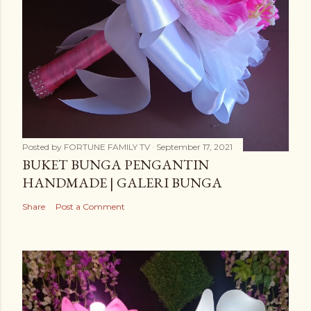
Posted by
FORTUNE FAMILY TV
September 17, 2021
BUKET BUNGA PENGANTIN
HANDMADE | GALERI BUNGA
Share
Post a Comment