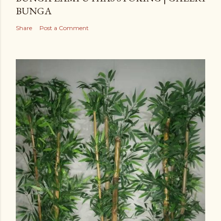
BUNGA
Share
Post a Comment