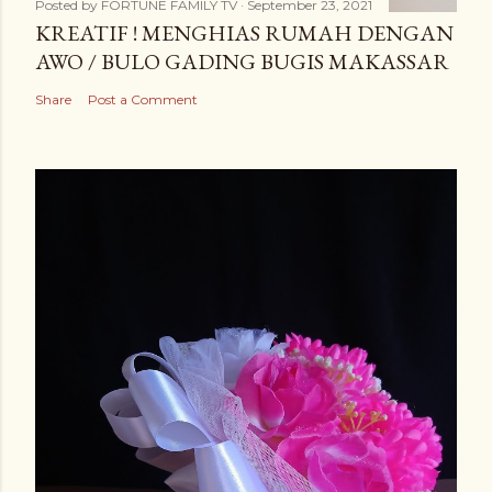
Posted by
FORTUNE FAMILY TV
September 23, 2021
KREATIF ! MENGHIAS RUMAH DENGAN
AWO / BULO GADING BUGIS MAKASSAR
Share
Post a Comment