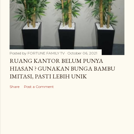
Posted by
FORTUNE FAMILY TV
October 06, 2021
RUANG KANTOR BELUM PUNYA
HIASAN ? GUNAKAN BUNGA BAMBU
IMITASI, PASTI LEBIH UNIK
Share
Post a Comment