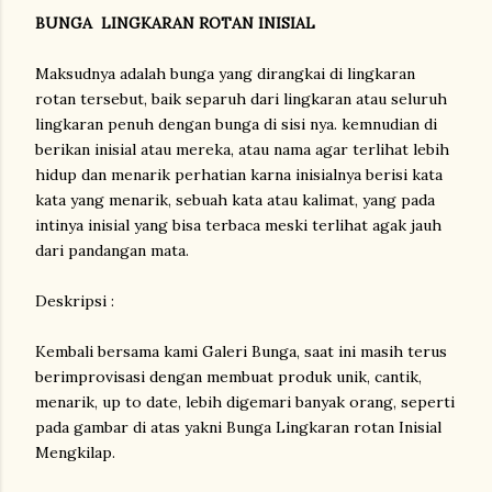
BUNGA
LINGKARAN ROTAN INISIAL
Maksudnya adalah bunga yang dirangkai di lingkaran
rotan tersebut, baik separuh dari lingkaran atau seluruh
lingkaran penuh dengan bunga di sisi nya. kemnudian di
berikan inisial atau mereka, atau nama agar terlihat lebih
hidup dan menarik perhatian karna inisialnya berisi kata
kata yang menarik, sebuah kata atau kalimat, yang pada
intinya inisial yang bisa terbaca meski terlihat agak jauh
dari pandangan mata.
Deskripsi :
Kembali bersama kami Galeri Bunga, saat ini masih terus
berimprovisasi dengan membuat produk unik, cantik,
menarik, up to date, lebih digemari banyak orang, seperti
pada gambar di atas yakni Bunga Lingkaran rotan Inisial
Mengkilap.