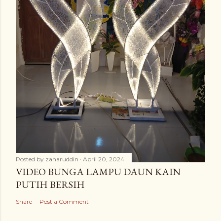
Posted by
zaharuddin
April 20, 2024
VIDEO BUNGA LAMPU DAUN KAIN
PUTIH BERSIH
Share
Post a Comment