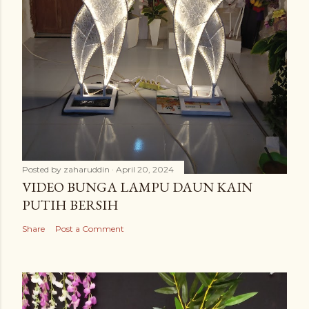
Posted by
zaharuddin
April 20, 2024
VIDEO BUNGA LAMPU DAUN KAIN
PUTIH BERSIH
Share
Post a Comment