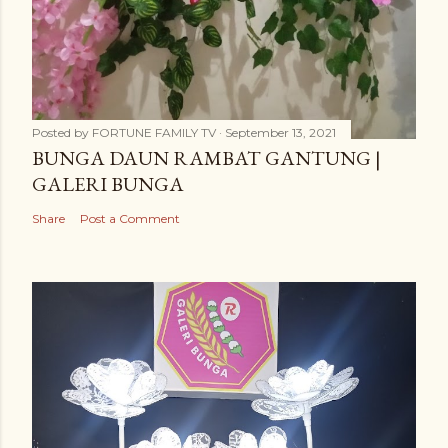
Posted by
FORTUNE FAMILY TV
September 13, 2021
BUNGA DAUN RAMBAT GANTUNG |
GALERI BUNGA
Share
Post a Comment