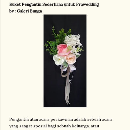
Buket Pengantin Sederhana untuk Prawedding
by : Galeri Bunga
Pengantin atau acara perkawinan adalah sebuah acara
yang sangat spesial bagi sebuah keluarga, atau