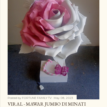
Posted by
FORTUNE FAMILY TV
May 08, 2023
VIRAL - MAWAR JUMBO DI MINATI