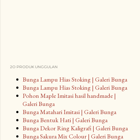
2O PRODUK UNGGULAN
Bunga Lampu Hias Stoking | Galeri Bunga
Bunga Lampu Hias Stoking | Galeri Bunga
Pohon Maple Imitasi hasil handmade |
Galeri Bunga
Bunga Matahari Imitasi | Galeri Bunga
Bunga Bentuk Hati | Galeri Bunga
Bunga Dekor Ring Kaligrafi | Galeri Bunga
Bunga Sakura Mix Colour | Galeri Bunga