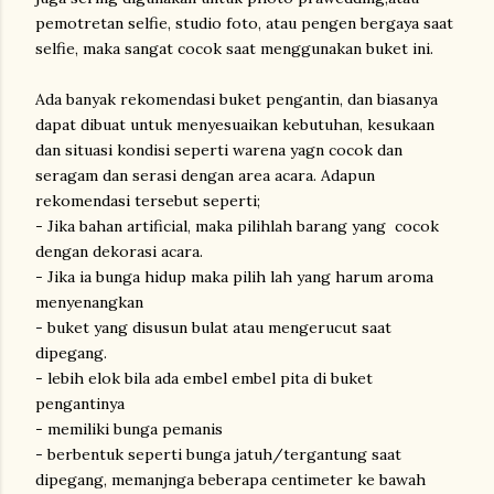
pemotretan selfie, studio foto, atau pengen bergaya saat
selfie, maka sangat cocok saat menggunakan buket ini.
Ada banyak rekomendasi buket pengantin, dan biasanya
dapat dibuat untuk menyesuaikan kebutuhan, kesukaan
dan situasi kondisi seperti warena yagn cocok dan
seragam dan serasi dengan area acara. Adapun
rekomendasi tersebut seperti;
- Jika bahan artificial, maka pilihlah barang yang cocok
dengan dekorasi acara.
- Jika ia bunga hidup maka pilih lah yang harum aroma
menyenangkan
- buket yang disusun bulat atau mengerucut saat
dipegang.
- lebih elok bila ada embel embel pita di buket
pengantinya
- memiliki bunga pemanis
- berbentuk seperti bunga jatuh/tergantung saat
dipegang, memanjnga beberapa centimeter ke bawah