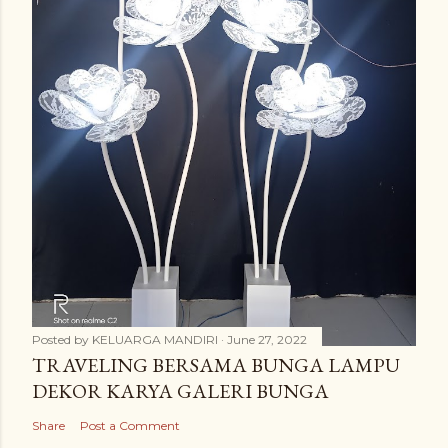
Posted by
KELUARGA MANDIRI
June 27, 2022
TRAVELING BERSAMA BUNGA LAMPU
DEKOR KARYA GALERI BUNGA
Share
Post a Comment