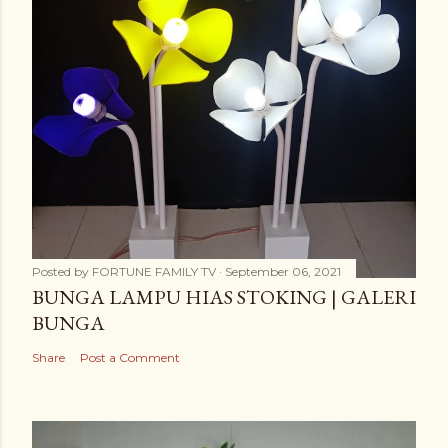
Posted by
FORTUNE FAMILY TV
September 06, 2021
BUNGA LAMPU HIAS STOKING | GALERI
BUNGA
Share
Post a Comment