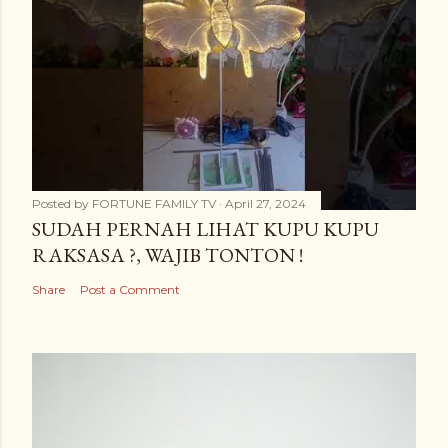
Posted by
FORTUNE FAMILY TV
April 27, 2024
SUDAH PERNAH LIHAT KUPU KUPU
RAKSASA ?, WAJIB TONTON !
Share
Post a Comment