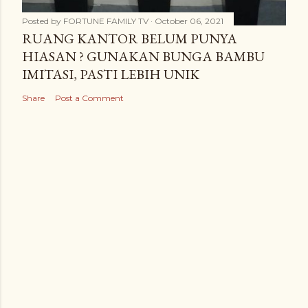
Posted by
FORTUNE FAMILY TV
October 06, 2021
RUANG KANTOR BELUM PUNYA
HIASAN ? GUNAKAN BUNGA BAMBU
IMITASI, PASTI LEBIH UNIK
Share
Post a Comment