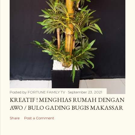
Posted by
FORTUNE FAMILY TV
September 23, 2021
KREATIF ! MENGHIAS RUMAH DENGAN
AWO / BULO GADING BUGIS MAKASSAR
Share
Post a Comment