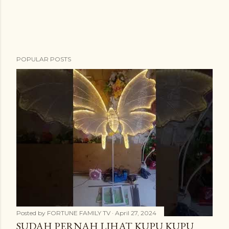
POPULAR POSTS
Posted by
FORTUNE FAMILY TV
April 27, 2024
SUDAH PERNAH LIHAT KUPU KUPU