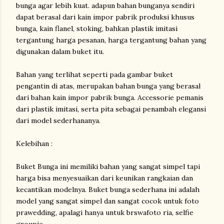
bunga agar lebih kuat. adapun bahan bunganya sendiri
dapat berasal dari kain impor pabrik produksi khusus
bunga, kain flanel, stoking, bahkan plastik imitasi
tergantung harga pesanan, harga tergantung bahan yang
digunakan dalam buket itu.
Bahan yang terlihat seperti pada gambar buket
pengantin di atas, merupakan bahan bunga yang berasal
dari bahan kain impor pabrik bunga. Accessorie pemanis
dari plastik imitasi, serta pita sebagai penambah elegansi
dari model sederhananya.
Kelebihan :
Buket Bunga ini memiliki bahan yang sangat simpel tapi
harga bisa menyesuaikan dari keunikan rangkaian dan
kecantikan modelnya. Buket bunga sederhana ini adalah
model yang sangat simpel dan sangat cocok untuk foto
prawedding, apalagi hanya untuk brswafoto ria, selfie