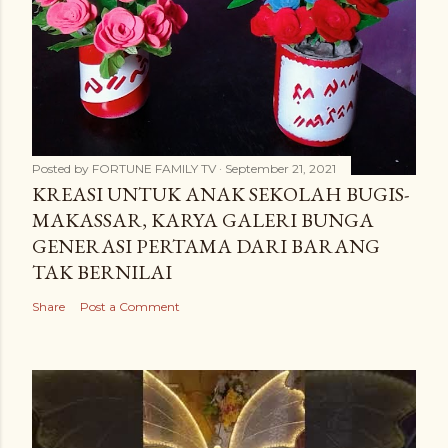
Posted by
FORTUNE FAMILY TV
September 21, 2021
KREASI UNTUK ANAK SEKOLAH BUGIS-
MAKASSAR, KARYA GALERI BUNGA
GENERASI PERTAMA DARI BARANG
TAK BERNILAI
Share
Post a Comment