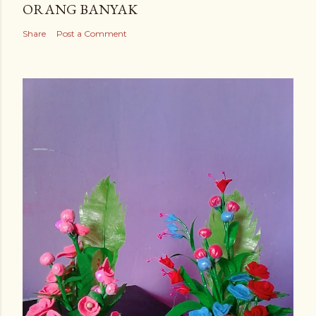
ORANG BANYAK
Share
Post a Comment