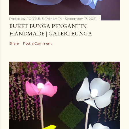
Posted by
FORTUNE FAMILY TV
September 17, 2021
BUKET BUNGA PENGANTIN
HANDMADE | GALERI BUNGA
Share
Post a Comment