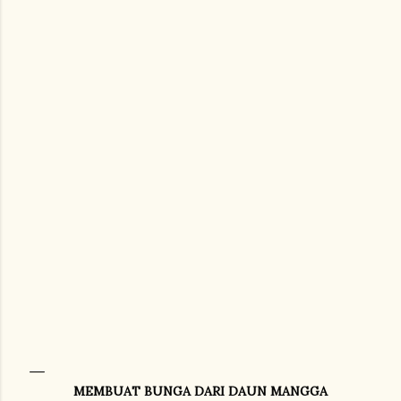
MEMBUAT BUNGA DARI DAUN MANGGA