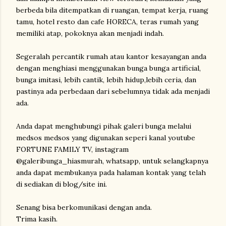
berbeda bila ditempatkan di ruangan, tempat kerja, ruang
tamu, hotel resto dan cafe HORECA, teras rumah yang
memiliki atap, pokoknya akan menjadi indah.
Segeralah percantik rumah atau kantor kesayangan anda
dengan menghiasi menggunakan bunga bunga artificial,
bunga imitasi, lebih cantik, lebih hidup,lebih ceria, dan
pastinya ada perbedaan dari sebelumnya tidak ada menjadi
ada.
Anda dapat menghubungi pihak galeri bunga melalui
medsos medsos yang digunakan seperi kanal youtube
FORTUNE FAMILY TV, instagram
@galeribunga_hiasmurah, whatsapp, untuk selangkapnya
anda dapat membukanya pada halaman kontak yang telah
di sediakan di blog/site ini.
Senang bisa berkomunikasi dengan anda.
Trima kasih.