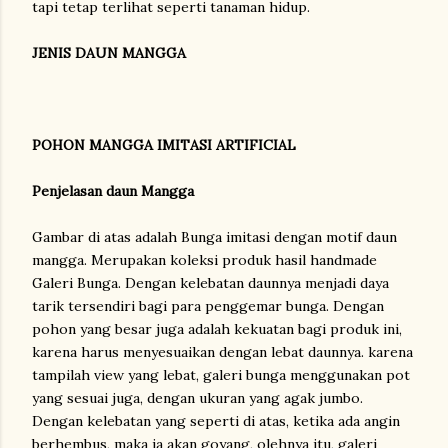
tapi tetap terlihat seperti tanaman hidup.
JENIS DAUN MANGGA
POHON MANGGA IMITASI ARTIFICIAL
Penjelasan daun Mangga
Gambar di atas adalah Bunga imitasi dengan motif daun
mangga. Merupakan koleksi produk hasil handmade
Galeri Bunga. Dengan kelebatan daunnya menjadi daya
tarik tersendiri bagi para penggemar bunga. Dengan
pohon yang besar juga adalah kekuatan bagi produk ini,
karena harus menyesuaikan dengan lebat daunnya. karena
tampilah view yang lebat, galeri bunga menggunakan pot
yang sesuai juga, dengan ukuran yang agak jumbo.
Dengan kelebatan yang seperti di atas, ketika ada angin
berhembus, maka ia akan goyang, olehnya itu, galeri