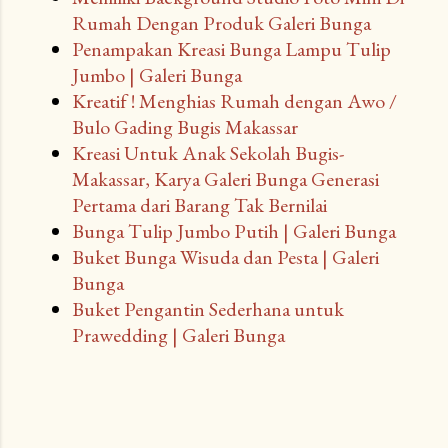
Rumah Dengan Produk Galeri Bunga
Penampakan Kreasi Bunga Lampu Tulip
Jumbo | Galeri Bunga
Kreatif ! Menghias Rumah dengan Awo /
Bulo Gading Bugis Makassar
Kreasi Untuk Anak Sekolah Bugis-
Makassar, Karya Galeri Bunga Generasi
Pertama dari Barang Tak Bernilai
Bunga Tulip Jumbo Putih | Galeri Bunga
Buket Bunga Wisuda dan Pesta | Galeri
Bunga
Buket Pengantin Sederhana untuk
Prawedding | Galeri Bunga