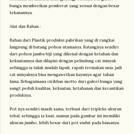
bunga memberikan pemberat yang sesuai dengan besar
tekanannya.
Alat dan Bahan :
Bahan dari Plastik produksi pabrikan yang di rangkai
langsung di batang pohon utamanya. Batangnya sendiri
dari pohon jambu biji yang dikenal dengan ketahan dan
kekuatannya dan dilapisi dengan pelindung cat minyak
sehingga ia tidak mudah lapuk, rapuh termakan usia. jadi
cat minyaknya bisa mengawetkan kayunya agar tahan
lama. Sebagaimana cirikhas motto dari galeri bunga yang
sangt peduli kualitas, kekuatan, ketahanan dan kecantikan
produknya.
Pot nya sendiri masih sama, terbuat dari tripleks ukuran
tebal, sehingga ia kuat, namun pada gambar ini memiliki
ukuran jumbo, lebih besar dari pot sudut pada biasanya.