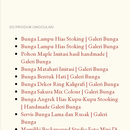
2O PRODUK UNGGULAN
Bunga Lampu Hias Stoking | Galeri Bunga
Bunga Lampu Hias Stoking | Galeri Bunga
Pohon Maple Imitasi hasil handmade |
Galeri Bunga
Bunga Matahari Imitasi | Galeri Bunga
Bunga Bentuk Hati | Galeri Bunga
Bunga Dekor Ring Kaligrafi | Galeri Bunga
Bunga Sakura Mix Colour | Galeri Bunga
Bunga Angrek Hias Kupu-Kupu Stooking
| Handmade Galeri Bunga
Servis Bunga Lama dan Rusak | Galeri
Bunga
Memiliki Background Studio Foto Mini Di