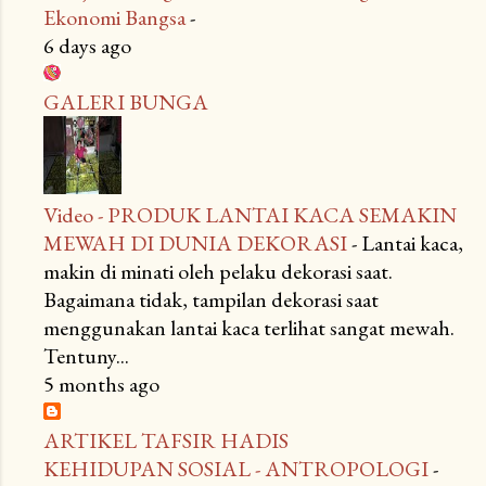
Ekonomi Bangsa
-
6 days ago
GALERI BUNGA
Video - PRODUK LANTAI KACA SEMAKIN
MEWAH DI DUNIA DEKORASI
-
Lantai kaca,
makin di minati oleh pelaku dekorasi saat.
Bagaimana tidak, tampilan dekorasi saat
menggunakan lantai kaca terlihat sangat mewah.
Tentuny...
5 months ago
ARTIKEL TAFSIR HADIS
KEHIDUPAN SOSIAL - ANTROPOLOGI
-