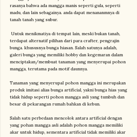
rasanya bahwa ada mangga manis seperti gula, seperti
madu, dan lain sebagainya. anda dapat menananmnya di
tanah tanah yang subur.
Untuk menikmatiya di tempat lain, meski bukan tanah,
terdapat alternatif pilihan dari para crafter, pengrajin
bunga. khususnya bunga hiasan. Salah satunya adalah,
galeri bunga yang memiliki hobby dan kegemaran dalam
menciptakan/membuat tanaman yang menyerupai pohon
mangga, terutama pada motif daunnya.
Tanaman yang menyerupaI pohon mangga ini merupakan
produk imitasi alias bunga artificial, yakni bunga hias yang
tidak hidup seperti pohon mangga asli yang tumbuh dan
besar di pekarangan rumah bahkan di kebun.
Salah satu perbedaan mencolok antara artificial dengan
yang pohan mangga asli adalah pohon mangga memiliki
akar untuk hidup, sementara artificial tidak memiliki akar