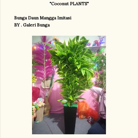
"Coconut PLANTS"
Bunga Daun Mangga Imitasi
BY . Galeri Bunga