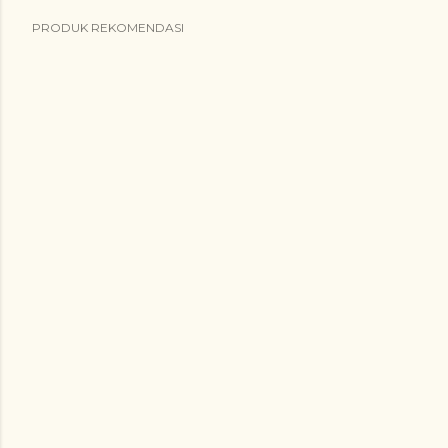
PRODUK REKOMENDASI