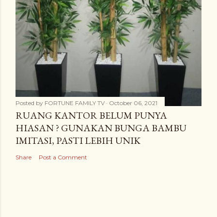
Posted by
FORTUNE FAMILY TV
October 06, 2021
RUANG KANTOR BELUM PUNYA
HIASAN ? GUNAKAN BUNGA BAMBU
IMITASI, PASTI LEBIH UNIK
Share
Post a Comment