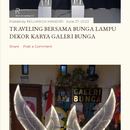
Posted by
KELUARGA MANDIRI
June 27, 2022
TRAVELING BERSAMA BUNGA LAMPU
DEKOR KARYA GALERI BUNGA
Share
Post a Comment