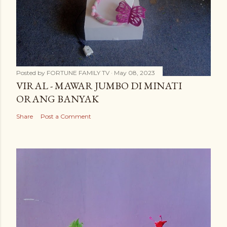
Posted by
FORTUNE FAMILY TV
May 08, 2023
VIRAL - MAWAR JUMBO DI MINATI
ORANG BANYAK
Share
Post a Comment