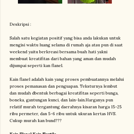
Deskripsi :
Salah satu kegiatan positif yang bisa anda lakukan untuk
mengisi waktu luang selama di rumah aja atau pun di saat
weekend yaitu berkreasi bersama buah hati yakni
membuat kreatifitas dari bahan yang aman dan mudah
dijumpai seperti kan flanel.
Kain flanel adalah kain yang proses pembuatannya melalui
proses pemanasan dan penguapan. Teksturnya lembut
dan mudah dbentuk berbagai kreatifitas seperti bunga,
boneka, gantungan kunci, dan lain-lain.Harganya pun
relatif murah tergantung daerahnya kisaran harga 15-25
ribu permeter, dan 5-6 ribu untuk ukuran kertas HVS.
Cukup murah kan bund???