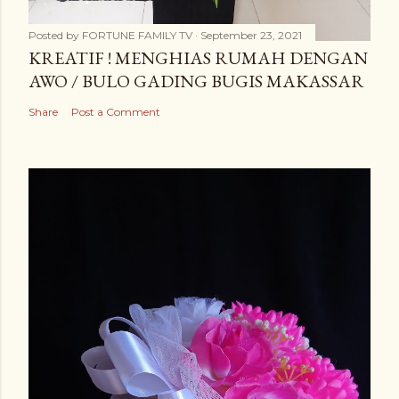
Posted by
FORTUNE FAMILY TV
September 23, 2021
KREATIF ! MENGHIAS RUMAH DENGAN
AWO / BULO GADING BUGIS MAKASSAR
Share
Post a Comment