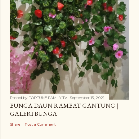
Posted by
FORTUNE FAMILY TV
September 13, 2021
BUNGA DAUN RAMBAT GANTUNG |
GALERI BUNGA
Share
Post a Comment