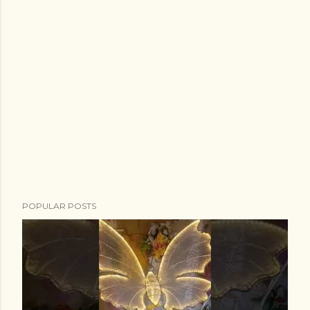
POPULAR POSTS