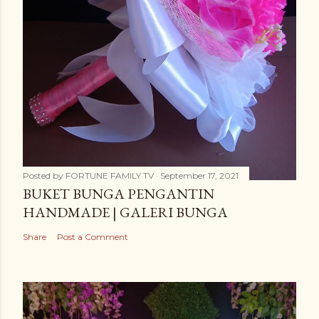
Posted by
FORTUNE FAMILY TV
September 17, 2021
BUKET BUNGA PENGANTIN
HANDMADE | GALERI BUNGA
Share
Post a Comment