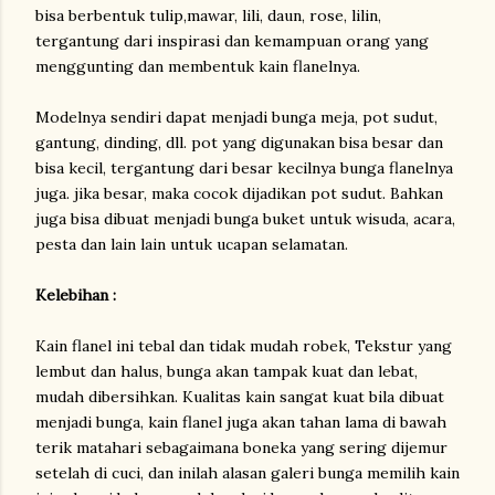
bisa berbentuk tulip,mawar, lili, daun, rose, lilin,
tergantung dari inspirasi dan kemampuan orang yang
menggunting dan membentuk kain flanelnya.
Modelnya sendiri dapat menjadi bunga meja, pot sudut,
gantung, dinding, dll. pot yang digunakan bisa besar dan
bisa kecil, tergantung dari besar kecilnya bunga flanelnya
juga. jika besar, maka cocok dijadikan pot sudut. Bahkan
juga bisa dibuat menjadi bunga buket untuk wisuda, acara,
pesta dan lain lain untuk ucapan selamatan.
Kelebihan :
Kain flanel ini tebal dan tidak mudah robek, Tekstur yang
lembut dan halus, bunga akan tampak kuat dan lebat,
mudah dibersihkan. Kualitas kain sangat kuat bila dibuat
menjadi bunga, kain flanel juga akan tahan lama di bawah
terik matahari sebagaimana boneka yang sering dijemur
setelah di cuci, dan inilah alasan galeri bunga memilih kain