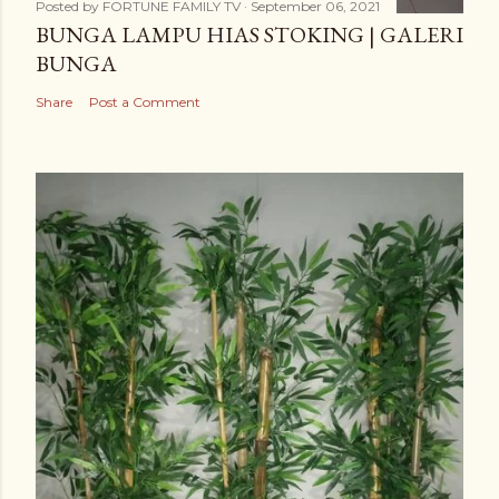
Posted by
FORTUNE FAMILY TV
September 06, 2021
BUNGA LAMPU HIAS STOKING | GALERI
BUNGA
Share
Post a Comment