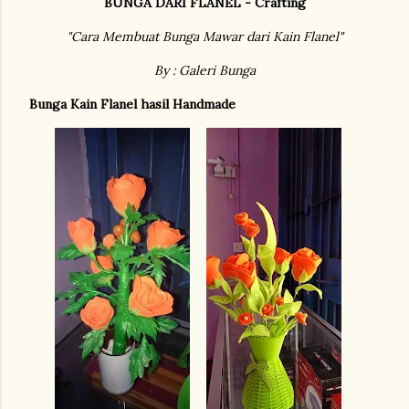
BUNGA DARI FLANEL - Crafting
"Cara Membuat Bunga Mawar dari Kain Flanel"
By : Galeri Bunga
Bunga Kain Flanel hasil Handmade