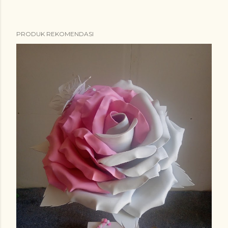
PRODUK REKOMENDASI