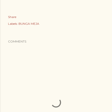
Share
Labels:
BUNGA MEJA
COMMENTS