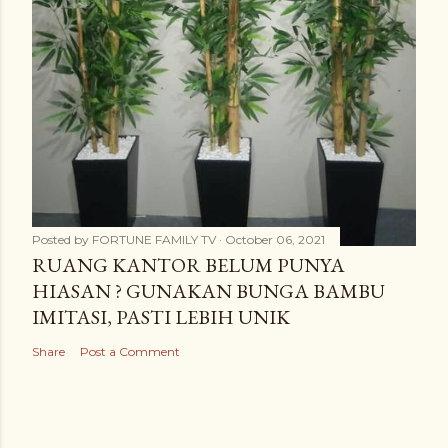
Posted by
FORTUNE FAMILY TV
October 06, 2021
RUANG KANTOR BELUM PUNYA
HIASAN ? GUNAKAN BUNGA BAMBU
IMITASI, PASTI LEBIH UNIK
Share
Post a Comment