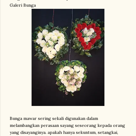
Galeri Bunga
Bunga mawar sering sekali digunakan dalam
melambangkan perasaan sayang seseorang kepada orang
yang disayanginya. apakah hanya sekuntum, setangkai,