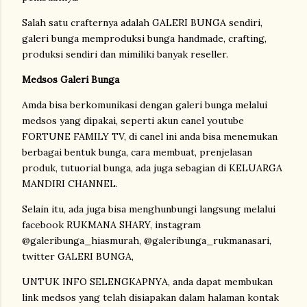
Salah satu crafternya adalah GALERI BUNGA sendiri,
galeri bunga memproduksi bunga handmade, crafting,
produksi sendiri dan mimiliki banyak reseller.
Medsos Galeri Bunga
Amda bisa berkomunikasi dengan galeri bunga melalui
medsos yang dipakai, seperti akun canel youtube
FORTUNE FAMILY TV, di canel ini anda bisa menemukan
berbagai bentuk bunga, cara membuat, prenjelasan
produk, tutuorial bunga, ada juga sebagian di KELUARGA
MANDIRI CHANNEL.
Selain itu, ada juga bisa menghunbungi langsung melalui
facebook RUKMANA SHARY, instagram
@galeribunga_hiasmurah, @galeribunga_rukmanasari,
twitter GALERI BUNGA,
UNTUK INFO SELENGKAPNYA, anda dapat membukan
link medsos yang telah disiapakan dalam halaman kontak