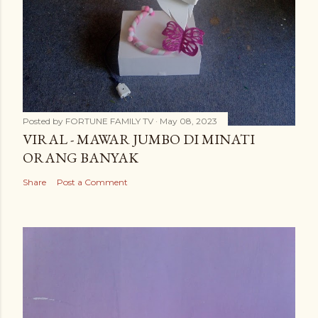
Posted by
FORTUNE FAMILY TV
May 08, 2023
VIRAL - MAWAR JUMBO DI MINATI
ORANG BANYAK
Share
Post a Comment