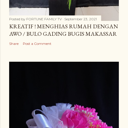
Posted by
FORTUNE FAMILY TV
September 23, 2021
KREATIF ! MENGHIAS RUMAH DENGAN
AWO / BULO GADING BUGIS MAKASSAR
Share
Post a Comment