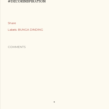
#DECORINSPIRATION
Share
Labels:
BUNGA DINDING
COMMENTS