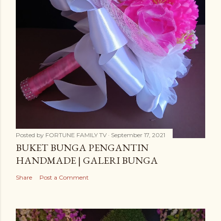
Posted by
FORTUNE FAMILY TV
September 17, 2021
BUKET BUNGA PENGANTIN
HANDMADE | GALERI BUNGA
Share
Post a Comment