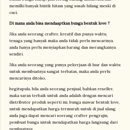
memilki banyak bintik hitam yang susah hilang meski di
cuci.
Di mana anda bisa mendaaptkan bunga bentuk love ?
Jika anda seorang crafter, kreatif dan punya waktu,
tenaga yang banyak maka anda tidak perlu mencarinya.
anda hanya perlu menyiapkan barang dan merangkainya
sendiri.
Jika anda seorang yang punya pekerjaan di luar dan waktu
untuk membuatnya sangat terbatas, maka anda perlu
mencarinya ditoko.
begitupula, bila anda seorang penjual, bahkan reseller,
maka saran terbaik untuk anda adalah dengan mencari
distributor produk seperti ini, bunga mawar bentuk love,
untuk mendapatkan harga termurah untuk di jual ulang.
anda juga dapat mencari soerang crafter pengrajin,
pembuat bunga untuk mendapatkan harga langsung dari
pembuatnya.