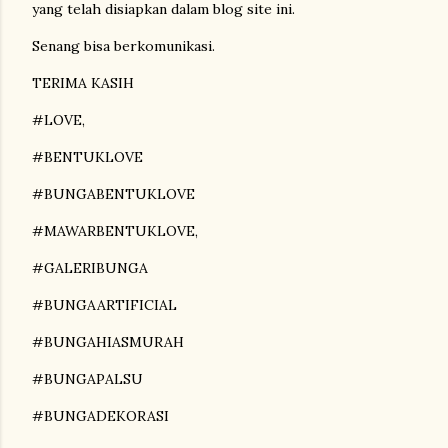
yang telah disiapkan dalam blog site ini.
Senang bisa berkomunikasi.
TERIMA KASIH
#LOVE,
#BENTUKLOVE
#BUNGABENTUKLOVE
#MAWARBENTUKLOVE,
#GALERIBUNGA
#BUNGAARTIFICIAL
#BUNGAHIASMURAH
#BUNGAPALSU
#BUNGADEKORASI