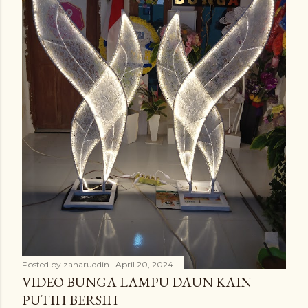
Posted by
zaharuddin
April 20, 2024
VIDEO BUNGA LAMPU DAUN KAIN
PUTIH BERSIH