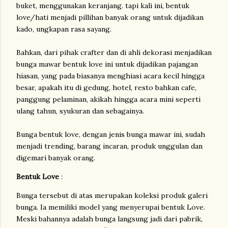
buket, menggunakan keranjang. tapi kali ini, bentuk
love/hati menjadi pillihan banyak orang untuk dijadikan
kado, ungkapan rasa sayang.
Bahkan, dari pihak crafter dan di ahli dekorasi menjadikan
bunga mawar bentuk love ini untuk dijadikan pajangan
hiasan, yang pada biasanya menghiasi acara kecil hingga
besar, apakah itu di gedung, hotel, resto bahkan cafe,
panggung pelaminan, akikah hingga acara mini seperti
ulang tahun, syukuran dan sebagainya.
Bunga bentuk love, dengan jenis bunga mawar ini, sudah
menjadi trending, barang incaran, produk unggulan dan
digemari banyak orang.
Bentuk Love
:
Bunga tersebut di atas merupakan koleksi produk galeri
bunga. Ia memiliki model yang menyerupai bentuk Love.
Meski bahannya adalah bunga langsung jadi dari pabrik,