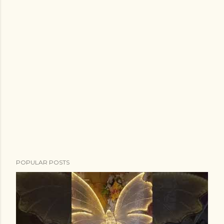
POPULAR POSTS