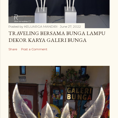
Posted by
KELUARGA MANDIRI
June 27, 2022
TRAVELING BERSAMA BUNGA LAMPU
DEKOR KARYA GALERI BUNGA
Share
Post a Comment