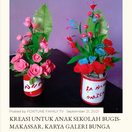
Posted by
FORTUNE FAMILY TV
September 21, 2021
KREASI UNTUK ANAK SEKOLAH BUGIS-
MAKASSAR, KARYA GALERI BUNGA