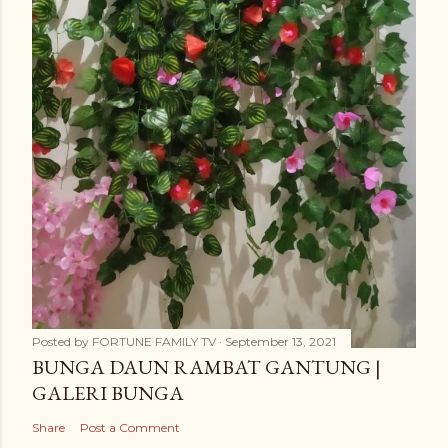
Posted by
FORTUNE FAMILY TV
September 13, 2021
BUNGA DAUN RAMBAT GANTUNG |
GALERI BUNGA
Share
Post a Comment